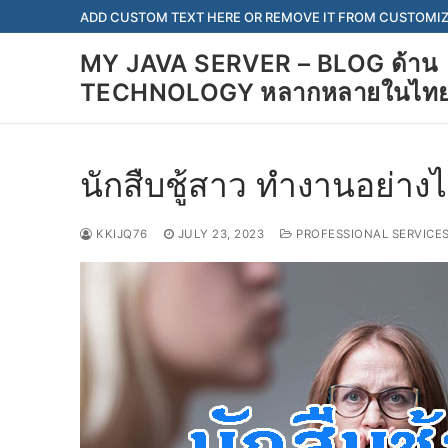
Skip
ADD CUSTOM TEXT HERE OR REMOVE IT FROM CUSTOMIZ
to
MY JAVA SERVER – BLOG ด้าน
content
TECHNOLOGY หลากหลายในไท
นักสืบชู้สาว ทำงานอย่าง
KKIJQ76
JULY 23, 2023
PROFESSIONAL SERVICE
Search
for:
JAVA SERVER
About