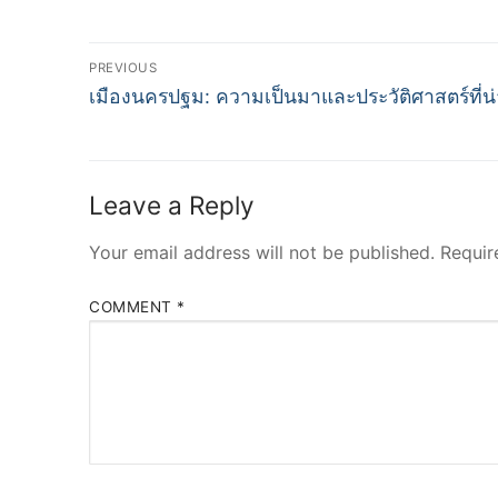
Post
PREVIOUS
Previous
navigation
เมืองนครปฐม: ความเป็นมาและประวัติศาสตร์ที่น
post:
Leave a Reply
Your email address will not be published.
Requir
COMMENT
*