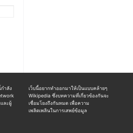
กำลัง
เว็บนี้อยากทำออกมาให้เป็นแบบคล้ายๆ
Network
Wikipedia ซึ่งบทความที่เกี่ยวข้องกันจะ
และผู้
เชื่อมโยงถึงกันหมด เพื่อความ
เพลิดเพลินในการเสพย์ข้อมูล