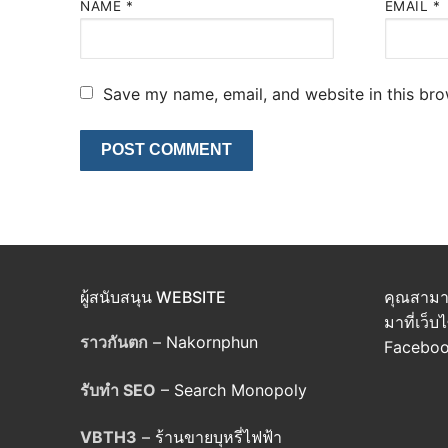
NAME
*
EMAIL
*
Save my name, email, and website in this bro
ผู้สนับสนุน WEBSITE
คุณสามา
มาที่เว็บ
ราวกันตก
– Nakornphun
Facebo
รับทำ SEO
– Search Monopoly
VBTH3
– ร้านขายบุหรี่ไฟฟ้า