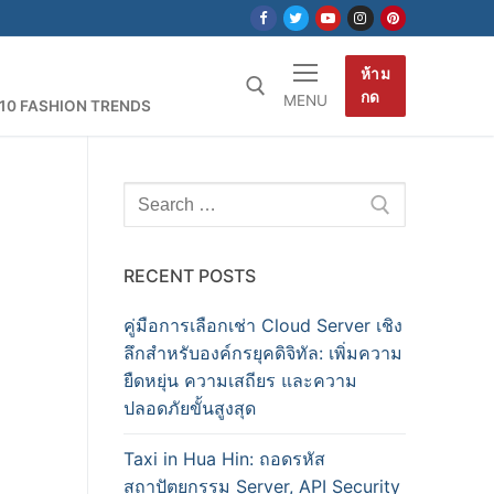
ห้าม
กด
MENU
10 FASHION TRENDS
earch for:
Search
for:
RECENT POSTS
คู่มือการเลือกเช่า Cloud Server เชิง
ลึกสำหรับองค์กรยุคดิจิทัล: เพิ่มความ
ยืดหยุ่น ความเสถียร และความ
ปลอดภัยขั้นสูงสุด
Taxi in Hua Hin: ถอดรหัส
สถาปัตยกรรม Server, API Security