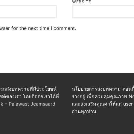
WEBSITE
wser for the next time I comment.
รถส่งบทความที่มีประโยชน์
นโยบายการลงบทความ ตอนนี้
ไซต์ของเรา โดยติดต่อเราได้ที่
ร่างอยู่ เพื่อควบคุมคุณภาพ 
ok –
Palawast Jeamsaard
และส่งเสริมคุณค่าให้แก่ user 
อ่านทุกท่าน