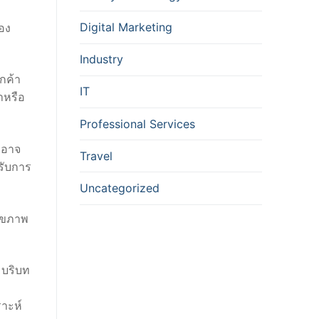
Digital Marketing
อง
Industry
กค้า
IT
ำหรือ
Professional Services
ัวอาจ
Travel
หรับการ
Uncategorized
สุขภาพ
มบริบท
ราะห์