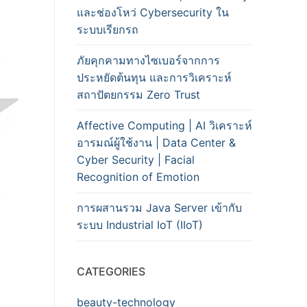
และช่องโหว่ Cybersecurity ใน
ระบบเรียกรถ
ภัยคุกคามทางไซเบอร์จากการ
ประหยัดต้นทุน และการวิเคราะห์
สถาปัตยกรรม Zero Trust
Affective Computing | AI วิเคราะห์
อารมณ์ผู้ใช้งาน | Data Center &
Cyber Security | Facial
Recognition of Emotion
การผสานรวม Java Server เข้ากับ
ระบบ Industrial IoT (IIoT)
CATEGORIES
beauty-technology