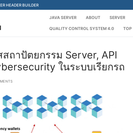
ER HEADER BUILDER
JAVA SERVER
ABOUT
SERVER
ย
QUALITY CONTROL SYSTEM 4.0
TOP 
S
ัสสถาปัตยกรรม Server, API
ybersecurity ในระบบเรียกรถ
MENTS