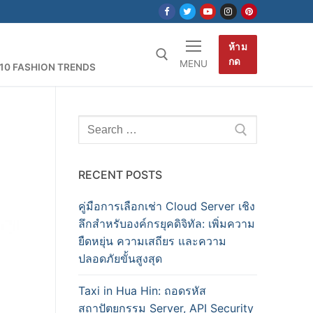
ห้าม
กด
MENU
10 FASHION TRENDS
earch for:
Search
for:
RECENT POSTS
คู่มือการเลือกเช่า Cloud Server เชิง
ลึกสำหรับองค์กรยุคดิจิทัล: เพิ่มความ
ยืดหยุ่น ความเสถียร และความ
ปลอดภัยขั้นสูงสุด
Taxi in Hua Hin: ถอดรหัส
สถาปัตยกรรม Server, API Security